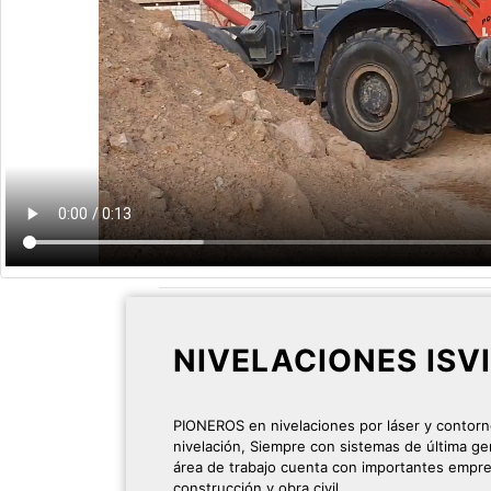
NIVELACIONES ISV
PIONEROS en nivelaciones por láser y contor
nivelación, Siempre con sistemas de última g
área de trabajo cuenta con importantes empre
construcción y obra civil.