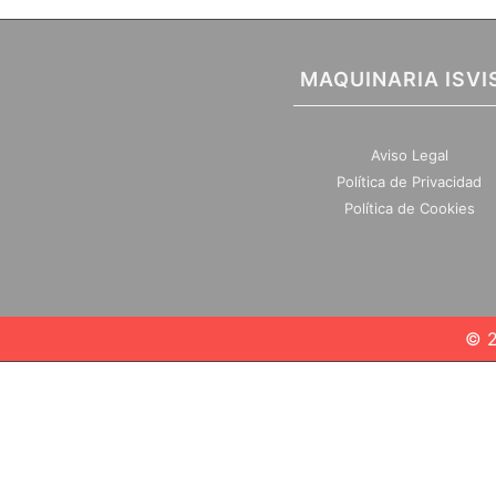
MAQUINARIA ISVI
Aviso Legal
Política de Privacidad
Política de Cookies
© 